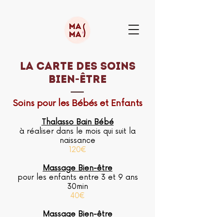
La carte des soins
bien-être
Soins pour les Bébés et Enfants
Thalasso Bain Bébé
à réaliser dans le mois qui suit la
naissance
120€
Massage Bien-être
pour les enfants entre 3 et 9 ans
30min
40€
Massage Bien-être