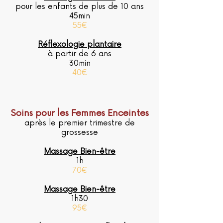
pour les enfants de plus de 10 ans
45min
55€
Réflexologie plantaire
à partir de 6 ans
30min
40€
Soins pour les Femmes Enceintes
après le premier trimestre de
grossesse
Massage Bien-être
1h
70€
Massage Bien-être
1h30
95€