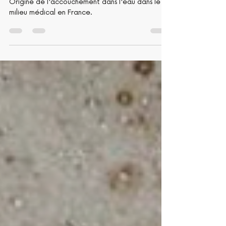
réelle utilité?
Origine de l'accouchement dans l'eau dans le
milieu médical en France.