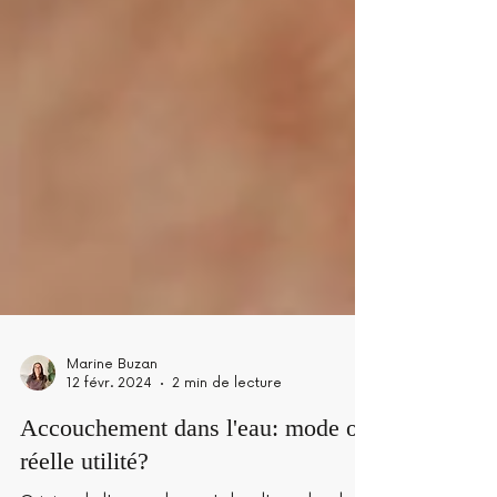
Marine Buzan
12 févr. 2024
2 min de lecture
Accouchement dans l'eau: mode ou