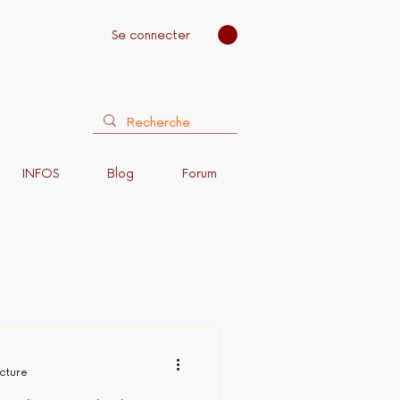
Se connecter
INFOS
Blog
Forum
ecture