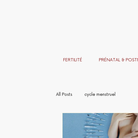
FERTILITÉ
PRÉNATAL & POST
All Posts
cycle menstruel