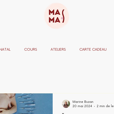
NATAL
COURS
ATELIERS
CARTE CADEAU
Marine Buzan
20 mai 2024
2 min de l