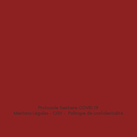
Protocole Sanitaire COVID 19
Mentions Légales
-
CGV
-
Politique de confidentialité