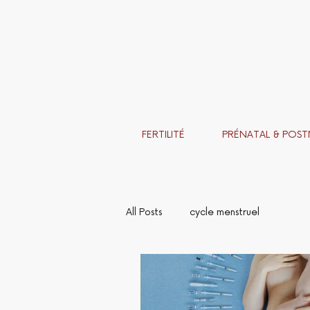
FERTILITÉ
PRÉNATAL & POST
All Posts
cycle menstruel