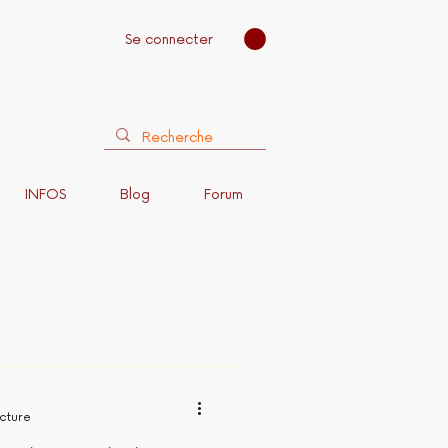
Se connecter
INFOS
Blog
Forum
ecture