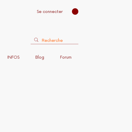
Se connecter
INFOS
Blog
Forum