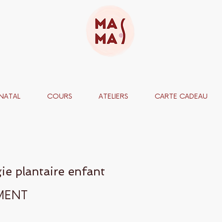
NATAL
COURS
ATELIERS
CARTE CADEAU
ie plantaire enfant
MENT