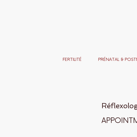
FERTILITÉ
PRÉNATAL & POST
Réflexolog
APPOINT