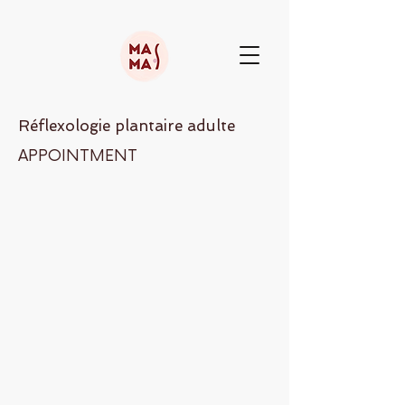
Réflexologie plantaire adulte
APPOINTMENT