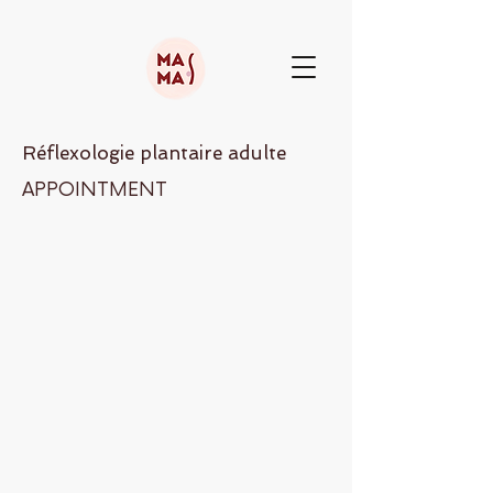
Réflexologie plantaire adulte
APPOINTMENT