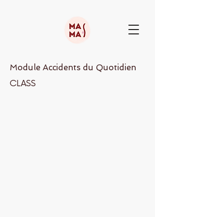
Module Accidents du Quotidien
CLASS