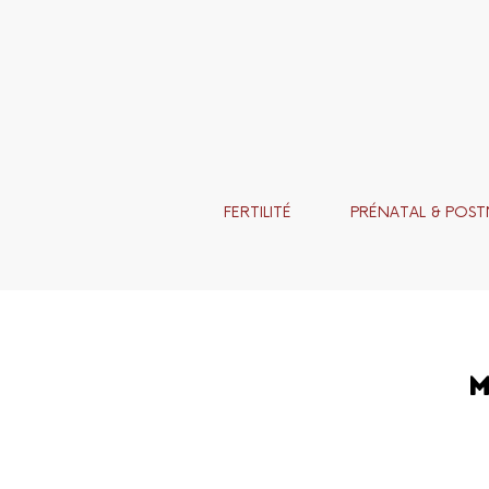
FERTILITÉ
PRÉNATAL & POST
M