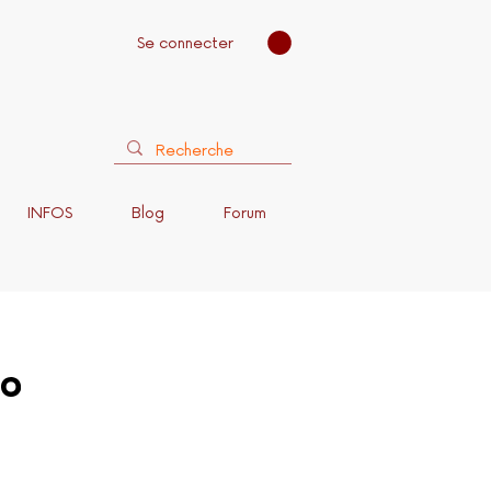
Se connecter
INFOS
Blog
Forum
do