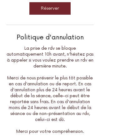
Réserver
Politique d'annulation
La prise de rdv se bloque
automatiquement 10h avant, n'hésitez pas
à appeler si vous voulez prendre un rdv en
dernière minute.
Merci de nous prévenir le plus tôt possible
en cas d'annulation ou de report. En cas
d'annulation plus de 24 heures avant le
début de la séance, celle-ci peut être
reportée sans frais. En cas d'annulation
moins de 24 heures avant le début de la
séance ou de non-présentation au rdv,
celui-ci est dû.
Merci pour votre compréhension.