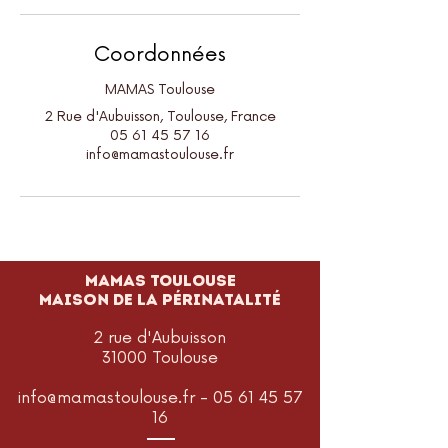
Coordonnées
MAMAS Toulouse
2 Rue d'Aubuisson, Toulouse, France
05 61 45 57 16
info@mamastoulouse.fr
MAMAS TOULOUSE
Maison de la périnatalité
2 rue d'Aubuisson
31000 Toulouse
info@mamastoulouse.fr
-
05 61 45 57
16