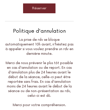
Réserver
Politique d'annulation
La prise de rdv se bloque
automatiquement 10h avant, n'hésitez pas
à appeler si vous voulez prendre un rdv en
dernière minute.
Merci de nous prévenir le plus tôt possible
en cas d'annulation ou de report. En cas
d'annulation plus de 24 heures avant le
début de la séance, celle-ci peut être
reportée sans frais. En cas d'annulation
moins de 24 heures avant le début de la
séance ou de non-présentation au rdv,
celui-ci est dû.
Merci pour votre compréhension.