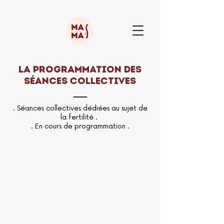
LA PROGRAMMATION DES
séances COLLECTIVES
. Séances collectives dédiées au sujet de
la fertilité .
. En cours de programmation .