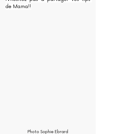
de Mama!!
Photo Sophie Ebrard