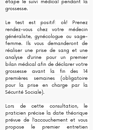
étape le suivi médical pendant la 
grossesse. 
Le test est positif: ok! Prenez 
rendez-vous chez votre médecin 
généraliste, gynécologue ou sage-
femme. Ils vous demanderont de 
réaliser une prise de sang et une 
analyse d’urine pour un premier 
bilan médical afin de déclarer votre 
grossesse avant la fin des 14 
premières semaines (obligatoire 
pour la prise en charge par la 
Sécurité Sociale).
Lors de cette consultation, le 
praticien précise la date théorique 
prévue de l’accouchement et vous 
propose le premier entretien 