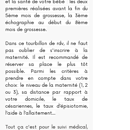
et la santé de votre bébé : les deux 
premières réalisées avant la fin du 
5ème mois de grossesse, la 3ème 
échographie au début du 8ème 
mois de grossesse.
Dans ce tourbillon de rdv, il ne faut 
pas oublier de s'inscrire à la 
maternité. Il est recommandé de 
réserver sa place le plus tôt 
possible. Parmi les critères à 
prendre en compte dans votre 
choix: le niveau de la maternité (1, 2 
ou 3), sa distance par rapport à 
votre domicile, le taux de 
césariennes, le taux d’épisiotomie, 
l’aide à l’allaitement...
Tout ça c'est pour le suivi médical, 