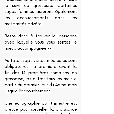
le suivi de grossesse. Certaines 
sages-femmes assurent également 
les accouchements dans les 
maternités privées.
Reste donc à trouver la personne 
avec laquelle vous vous sentez le 
mieux accompagnée 🌻
Au total, sept visites médicales sont 
obligatoires: la première avant la 
fin des 14 premières semaines de 
grossesse, les autres tous les mois à 
partir du premier jour du 4ème mois 
jusqu’à l’accouchement.
Une échographie par trimestre est 
prévue pour surveiller la croissance 