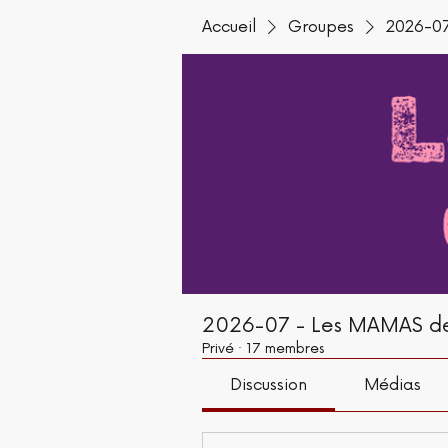
Accueil
Groupes
2026-07
2026-07 - Les MAMAS de
Privé
·
17 membres
Discussion
Médias