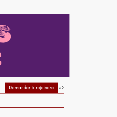
Demander à rejoindre