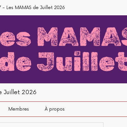
 - Les MAMAS de Juillet 2026
 Juillet 2026
Membres
À propos