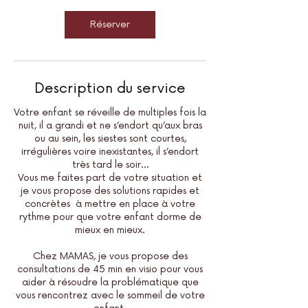
Réserver
Description du service
Votre enfant se réveille de multiples fois la
nuit, il a grandi et ne s’endort qu’aux bras
ou au sein, les siestes sont courtes,
irrégulières voire inexistantes, il s’endort
très tard le soir…
Vous me faites part de votre situation et
je vous propose des solutions rapides et
concrètes à mettre en place à votre
rythme pour que votre enfant dorme de
mieux en mieux.
​Chez MAMAS, je vous propose des
consultations de 45 min en visio pour vous
aider à résoudre la problématique que
vous rencontrez avec le sommeil de votre