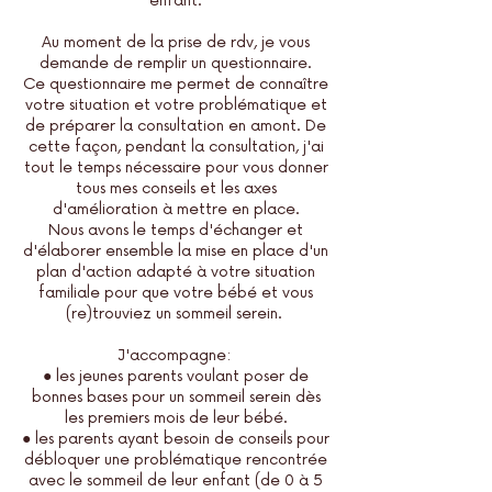
enfant.
Au moment de la prise de rdv, je vous
demande de remplir un questionnaire.
Ce questionnaire me permet de connaître
votre situation et votre problématique et
de préparer la consultation en amont. De
cette façon, pendant la consultation, j'ai
tout le temps nécessaire pour vous donner
tous mes conseils et les axes
d'amélioration à mettre en place.
Nous avons le temps d'échanger et
d'élaborer ensemble la mise en place d'un
plan d'action adapté à votre situation
familiale pour que votre bébé et vous
(re)trouviez un sommeil serein.
J'accompagne:
● les jeunes parents voulant poser de
bonnes bases pour un sommeil serein dès
les premiers mois de leur bébé.
● les parents ayant besoin de conseils pour
débloquer une problématique rencontrée
avec le sommeil de leur enfant (de 0 à 5