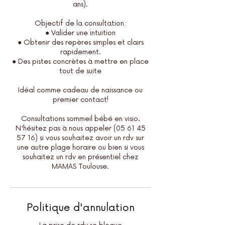
ans).
Objectif de la consultation:
● Valider une intuition
● Obtenir des repères simples et clairs
rapidement.
● Des pistes concrètes à mettre en place
tout de suite
Idéal comme cadeau de naissance ou
premier contact!​
Consultations sommeil bébé en visio.
N'hésitez pas à nous appeler (05 61 45
57 16) si vous souhaitez avoir un rdv sur
une autre plage horaire ou bien si vous
souhaitez un rdv en présentiel chez
MAMAS Toulouse.
Politique d'annulation