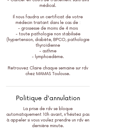
médical.
Il nous faudra un certificat de votre
médecin traitant dans le cas de :
- grossesse de moins de 4 mois
- toute pathologie non stabilisée
(hypertension, diabète, BPCO, pathologie
thyroïdienne
- asthme
- lymphoedème.
Retrouvez Claire chaque semaine sur rdv
chez MAMAS Toulouse.
Politique d'annulation
La prise de rdv se bloque
automatiquement 10h avant, n'hésitez pas
à appeler si vous voulez prendre un rdv en
dernière minute.