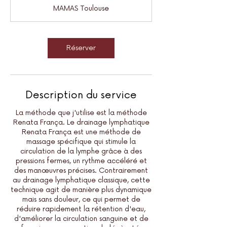
m
MAMAS Toulouse
i
n
Réserver
Description du service
La méthode que j'utilise est la méthode
Renata França. Le drainage lymphatique
Renata França est une méthode de
massage spécifique qui stimule la
circulation de la lymphe grâce à des
pressions fermes, un rythme accéléré et
des manœuvres précises. Contrairement
au drainage lymphatique classique, cette
technique agit de manière plus dynamique
mais sans douleur, ce qui permet de
réduire rapidement la rétention d'eau,
d'améliorer la circulation sanguine et de