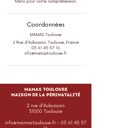
Merci pour votre compréhension.
Coordonnées
MAMAS Toulouse
2 Rue d'Aubuisson, Toulouse, France
05 61 45 57 16
info@mamastoulouse.fr
MAMAS TOULOUSE
Maison de la périnatalité
2 rue d'Aubuisson
31000 Toulouse
info@mamastoulouse.fr
-
05 61 45 57