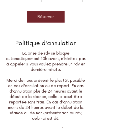
Réserver
Politique d'annulation
La prise de rdv se bloque
automatiquement 10h avant, n'hésitez pas
à appeler si vous voulez prendre un rdv en
dernière minute.
Merci de nous prévenir le plus tôt possible
en cas d'annulation ou de report. En cas
d'annulation plus de 24 heures avant le
début de la séance, celle-ci peut être
reportée sans frais. En cas d'annulation
moins de 24 heures avant le début de la
séance ou de non-présentation au rdv,
celui-ci est dû.