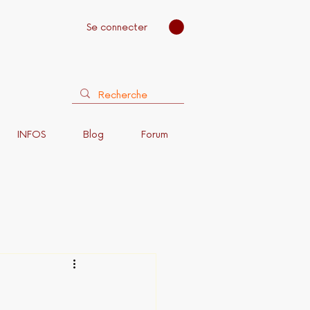
Se connecter
INFOS
Blog
Forum